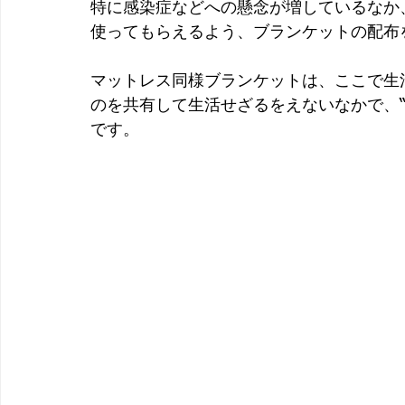
特に感染症などへの懸念が増しているなか
使ってもらえるよう、ブランケットの配布
マットレス同様ブランケットは、ここで生
のを共有して生活せざるをえないなかで、
です。