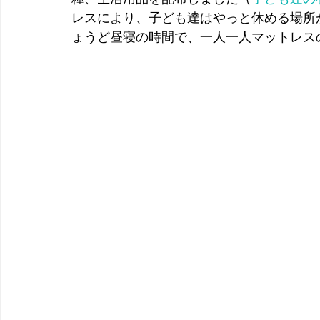
レスにより、子ども達はやっと休める場所
ょうど昼寝の時間で、一人一人マットレス