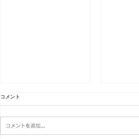
コメント
コメントを追加…