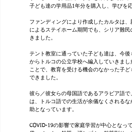
子ども達の学用品1年分を購入し、学びを
ファンディングにより作成したカルタは、新型
によるステイホーム期間でも、シリア難民
きました。
テント教室に通っていた子ども達は、今後
からトルコの公立学校へ編入していきまし
ことで、教育を受ける機会のなかった子ど
できました。
彼ら／彼女らの母国語であるアラビア語で
は、トルコ語での生活が余儀なくされるな
助となっています。
COVID-19の影響で家庭学習が中心とな